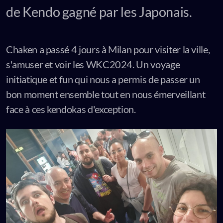
de Kendo gagné par les Japonais.
Chaken a passé 4 jours à Milan pour visiter la ville,
s'amuser et voir les WKC2024. Un voyage
initiatique et fun qui nous a permis de passer un
bon moment ensemble tout en nous émerveillant
face à ces kendokas d'exception.