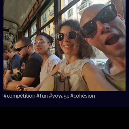
#compétition #fun #voyage #cohésion