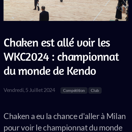
Chaken est allé voir les
WKC2024 : championnat
du monde de Kendo
Vendredi, 5 Juillet 2024
Compétition
Club
Chaken a eu la chance d'aller à Milan
pour voir le championnat du monde