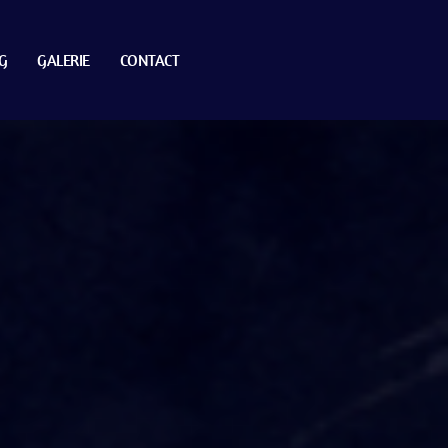
G
GALERIE
CONTACT