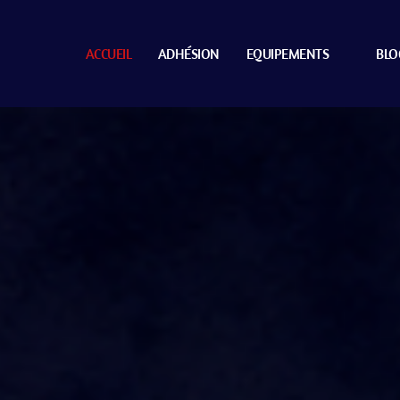
ACCUEIL
ADHÉSION
EQUIPEMENTS
BLO